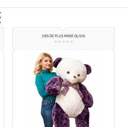
URS DE PLUS MARE OLIVIA