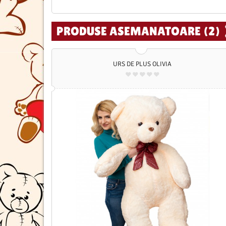
PRODUSE ASEMANATOARE (2)
URS DE PLUS OLIVIA